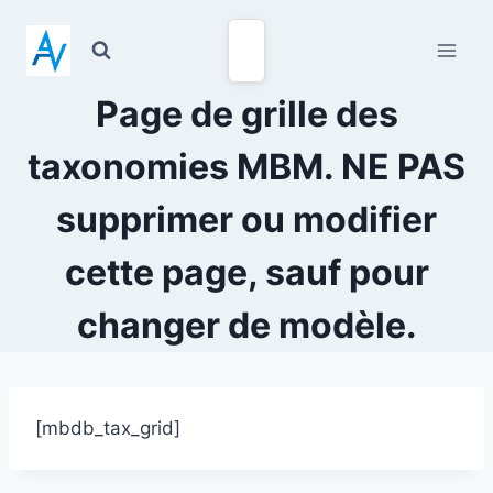
Page de grille des
taxonomies MBM. NE PAS
supprimer ou modifier
cette page, sauf pour
changer de modèle.
[mbdb_tax_grid]