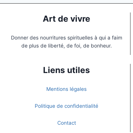
Art de vivre
Donner des nourritures spirituelles à qui a faim
de plus de liberté, de foi, de bonheur.
Liens utiles
Mentions légales
Politique de confidentialité
Contact