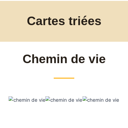
Cartes triées
Chemin de vie