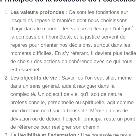
Les valeurs profondes
: Ce sont les fondations sur
lesquelles repose la manière dont nous choisissons
d’agir dans le monde. Des valeurs telles que l’intégrité,
la compassion, l’honnêteté, et la justice servent de
repères pour orienter nos décisions, surtout dans les
moments difficiles. En s’y référant, il devient plus facile
de choisir des actions en cohérence avec ce qui nous
est essentiel.
Les objectifs de vie
: Savoir où l’on veut aller, même
dans un sens général, aide à naviguer dans la
complexité. Un objectif de vie, qu’il soit de nature
professionnelle, personnelle ou spirituelle, agit comme
une direction nord sur la boussole. Même en cas de
déviation ou de détour, l’objectif principal reste un point
de référence pour réaligner son chemin.
La flexibilité et l’adaptation
: Une boussole ne nous