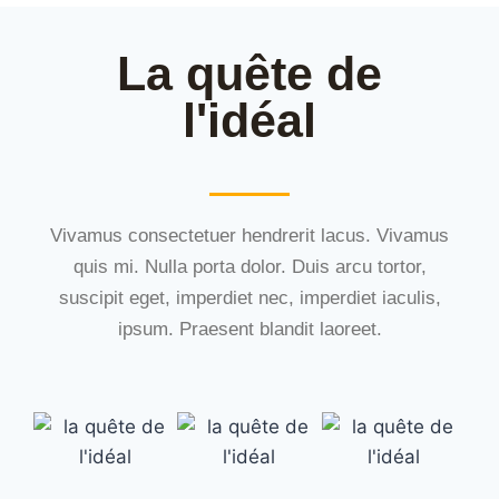
La quête de
l'idéal
Vivamus consectetuer hendrerit lacus. Vivamus
quis mi. Nulla porta dolor. Duis arcu tortor,
suscipit eget, imperdiet nec, imperdiet iaculis,
ipsum. Praesent blandit laoreet.