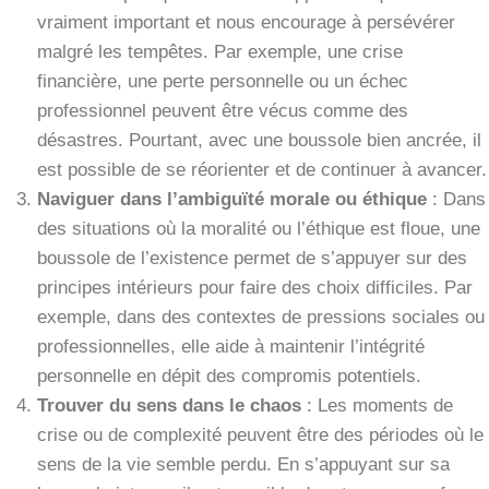
vraiment important et nous encourage à persévérer
malgré les tempêtes. Par exemple, une crise
financière, une perte personnelle ou un échec
professionnel peuvent être vécus comme des
désastres. Pourtant, avec une boussole bien ancrée, il
est possible de se réorienter et de continuer à avancer.
Naviguer dans l’ambiguïté morale ou éthique
: Dans
des situations où la moralité ou l’éthique est floue, une
boussole de l’existence permet de s’appuyer sur des
principes intérieurs pour faire des choix difficiles. Par
exemple, dans des contextes de pressions sociales ou
professionnelles, elle aide à maintenir l’intégrité
personnelle en dépit des compromis potentiels.
Trouver du sens dans le chaos
: Les moments de
crise ou de complexité peuvent être des périodes où le
sens de la vie semble perdu. En s’appuyant sur sa