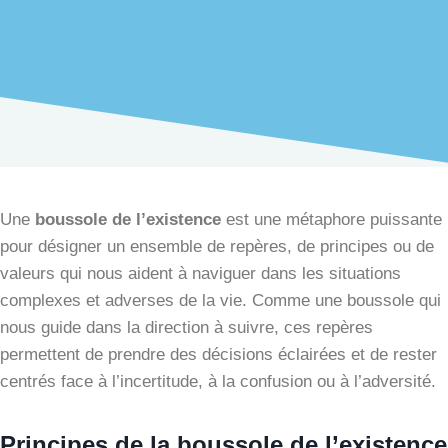
Une
boussole de l’existence
est une métaphore puissante
pour désigner un ensemble de repères, de principes ou de
valeurs qui nous aident à naviguer dans les situations
complexes et adverses de la vie. Comme une boussole qui
nous guide dans la direction à suivre, ces repères
permettent de prendre des décisions éclairées et de rester
centrés face à l’incertitude, à la confusion ou à l’adversité.
​Principes de la boussole de l’existence