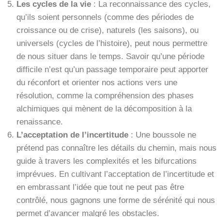
Les cycles de la vie
: La reconnaissance des cycles,
qu’ils soient personnels (comme des périodes de
croissance ou de crise), naturels (les saisons), ou
universels (cycles de l’histoire), peut nous permettre
de nous situer dans le temps. Savoir qu’une période
difficile n’est qu’un passage temporaire peut apporter
du réconfort et orienter nos actions vers une
résolution, comme la compréhension des phases
alchimiques qui mènent de la décomposition à la
renaissance.
L’acceptation de l’incertitude
: Une boussole ne
prétend pas connaître les détails du chemin, mais nous
guide à travers les complexités et les bifurcations
imprévues. En cultivant l’acceptation de l’incertitude et
en embrassant l’idée que tout ne peut pas être
contrôlé, nous gagnons une forme de sérénité qui nous
permet d’avancer malgré les obstacles.