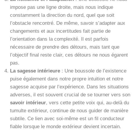
impose pas une ligne droite, mais nous indique
constamment la direction du nord, quel que soit
l’obstacle rencontré. De même, savoir s’adapter aux
changements et aux incertitudes fait partie de
l’orientation dans la complexité. Il est parfois
nécessaire de prendre des détours, mais tant que
l’objectif final reste clair, ces détours ne nous égarent
pas.
La sagesse intérieure
: Une boussole de l’existence
puise également dans notre propre intuition et notre
sagesse acquise par l’expérience. Dans les situations
adverses, il est souvent crucial de se tourner vers son
savoir intérieur
, vers cette petite voix qui, au-delà du
tumulte extérieur, continue de nous guider de manière
subtile. Ce lien avec soi-même est un fil conducteur
fiable lorsque le monde extérieur devient incertain.