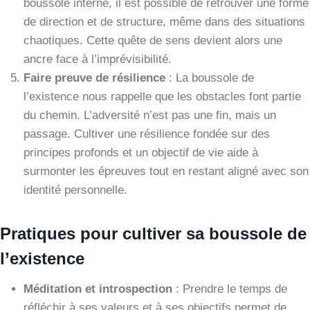
boussole interne, il est possible de retrouver une forme
de direction et de structure, même dans des situations
chaotiques. Cette quête de sens devient alors une
ancre face à l’imprévisibilité.
Faire preuve de résilience
: La boussole de
l’existence nous rappelle que les obstacles font partie
du chemin. L’adversité n’est pas une fin, mais un
passage. Cultiver une résilience fondée sur des
principes profonds et un objectif de vie aide à
surmonter les épreuves tout en restant aligné avec son
identité personnelle.
Pratiques pour cultiver sa boussole de
l’existence
Méditation et introspection
: Prendre le temps de
réfléchir à ses valeurs et à ses objectifs permet de