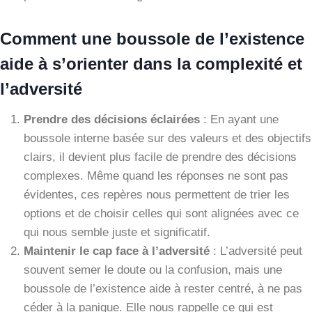
Comment une boussole de l’existence
aide à s’orienter dans la complexité et
l’adversité
Prendre des décisions éclairées
: En ayant une
boussole interne basée sur des valeurs et des objectifs
clairs, il devient plus facile de prendre des décisions
complexes. Même quand les réponses ne sont pas
évidentes, ces repères nous permettent de trier les
options et de choisir celles qui sont alignées avec ce
qui nous semble juste et significatif.
Maintenir le cap face à l’adversité
: L’adversité peut
souvent semer le doute ou la confusion, mais une
boussole de l’existence aide à rester centré, à ne pas
céder à la panique. Elle nous rappelle ce qui est