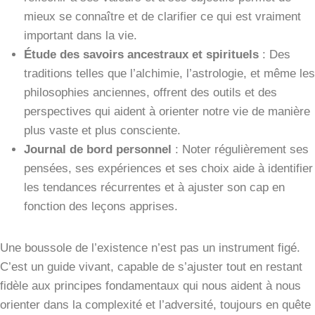
mieux se connaître et de clarifier ce qui est vraiment
important dans la vie.
Étude des savoirs ancestraux et spirituels
: Des
traditions telles que l’alchimie, l’astrologie, et même les
philosophies anciennes, offrent des outils et des
perspectives qui aident à orienter notre vie de manière
plus vaste et plus consciente.
Journal de bord personnel
: Noter régulièrement ses
pensées, ses expériences et ses choix aide à identifier
les tendances récurrentes et à ajuster son cap en
fonction des leçons apprises.
Une boussole de l’existence n’est pas un instrument figé.
C’est un guide vivant, capable de s’ajuster tout en restant
fidèle aux principes fondamentaux qui nous aident à nous
orienter dans la complexité et l’adversité, toujours en quête