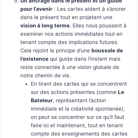
Un ancrage dans le présent et un guide
pour l’avenir
: Les cartes aident à s’ancrer
dans le présent tout en projetant une
vision à long terme
. Elles nous poussent à
examiner nos actions immédiates tout en
tenant compte des implications futures.
Cela rejoint le principe d’une
boussole de
l’existence
qui guide dans l’instant mais
reste connectée à une vision globale de
notre chemin de vie.
En tirant des cartes qui se concentrent
sur des actions présentes (comme
Le
Bateleur
, représentant l’action
immédiate et la créativité spontanée),
on peut se concentrer sur ce qu’il faut
faire ici et maintenant, tout en tenant
compte des enseignements des cartes