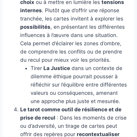
choix
ou à mettre en lumière les
tensions
internes
. Plutôt que d’offrir une réponse
tranchée, les cartes invitent à explorer les
possibilités
, en présentant les différentes
influences à l’œuvre dans une situation.
Cela permet d’éclairer les zones d’ombre,
de comprendre les conflits ou de prendre
du recul pour mieux voir les priorités.
Tirer
La Justice
dans un contexte de
dilemme éthique pourrait pousser à
réfléchir sur l’équilibre entre différentes
valeurs ou conséquences, amenant
une approche plus juste et mesurée.
Le tarot comme outil de résilience et de
prise de recul
: Dans les moments de crise
ou d’adversité, un tirage de cartes peut
offrir des repères pour
recontextualiser