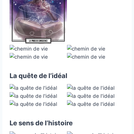
La quête de l’idéal
Le sens de l’histoire