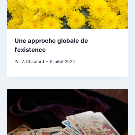
Une approche globale de
l’existence
Par
A Chautard
9 juillet 2024