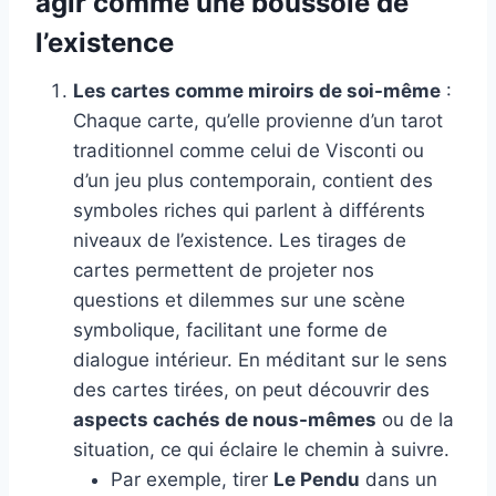
agir comme une boussole de
l’existence
Les cartes comme miroirs de soi-même
:
Chaque carte, qu’elle provienne d’un tarot
traditionnel comme celui de Visconti ou
d’un jeu plus contemporain, contient des
symboles riches qui parlent à différents
niveaux de l’existence. Les tirages de
cartes permettent de projeter nos
questions et dilemmes sur une scène
symbolique, facilitant une forme de
dialogue intérieur. En méditant sur le sens
des cartes tirées, on peut découvrir des
aspects cachés de nous-mêmes
ou de la
situation, ce qui éclaire le chemin à suivre.
Par exemple, tirer
Le Pendu
dans un