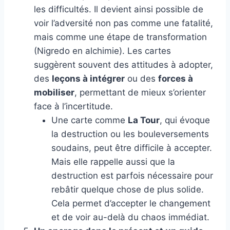
les difficultés. Il devient ainsi possible de
voir l’adversité non pas comme une fatalité,
mais comme une étape de transformation
(Nigredo en alchimie). Les cartes
suggèrent souvent des attitudes à adopter,
des
leçons à intégrer
ou des
forces à
mobiliser
, permettant de mieux s’orienter
face à l’incertitude.
Une carte comme
La Tour
, qui évoque
la destruction ou les bouleversements
soudains, peut être difficile à accepter.
Mais elle rappelle aussi que la
destruction est parfois nécessaire pour
rebâtir quelque chose de plus solide.
Cela permet d’accepter le changement
et de voir au-delà du chaos immédiat.