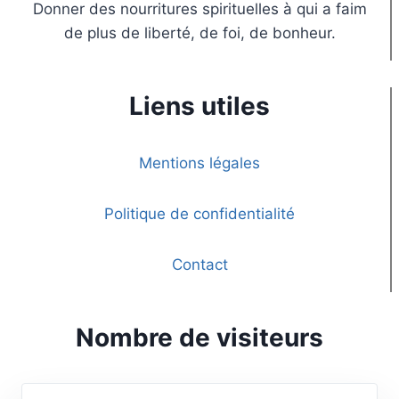
Donner des nourritures spirituelles à qui a faim
de plus de liberté, de foi, de bonheur.
Liens utiles
Mentions légales
Politique de confidentialité
Contact
Nombre de visiteurs