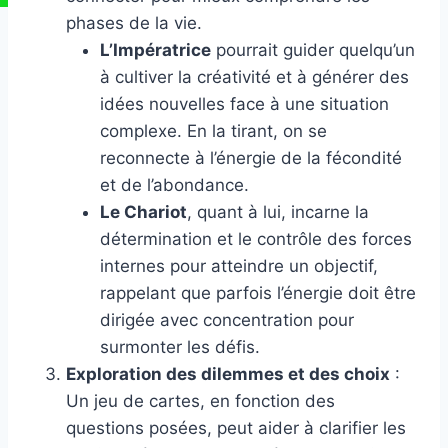
phases de la vie.
L’Impératrice
pourrait guider quelqu’un
à cultiver la créativité et à générer des
idées nouvelles face à une situation
complexe. En la tirant, on se
reconnecte à l’énergie de la fécondité
et de l’abondance.
Le Chariot
, quant à lui, incarne la
détermination et le contrôle des forces
internes pour atteindre un objectif,
rappelant que parfois l’énergie doit être
dirigée avec concentration pour
surmonter les défis.
Exploration des dilemmes et des choix
:
Un jeu de cartes, en fonction des
questions posées, peut aider à clarifier les