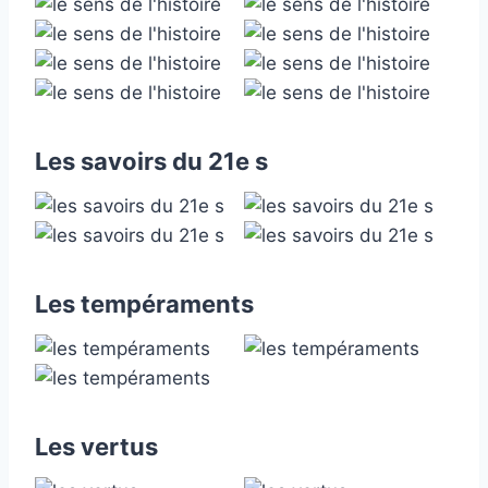
Les savoirs du 21e s
Les tempéraments
Les vertus