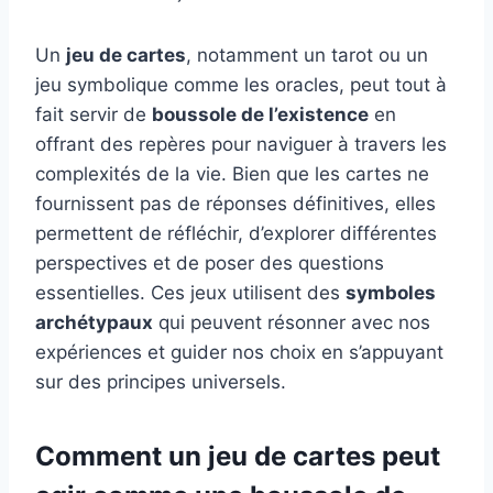
Un
jeu de cartes
, notamment un tarot ou un
jeu symbolique comme les oracles, peut tout à
fait servir de
boussole de l’existence
en
offrant des repères pour naviguer à travers les
complexités de la vie. Bien que les cartes ne
fournissent pas de réponses définitives, elles
permettent de réfléchir, d’explorer différentes
perspectives et de poser des questions
essentielles. Ces jeux utilisent des
symboles
archétypaux
qui peuvent résonner avec nos
expériences et guider nos choix en s’appuyant
sur des principes universels.
​Comment un jeu de cartes peut