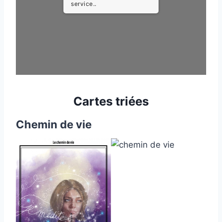
service..
Cartes triées
Chemin de vie