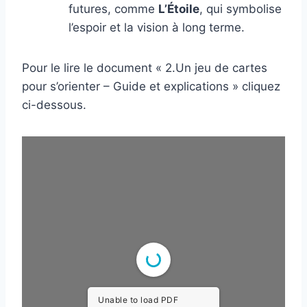
futures, comme
L’Étoile
, qui symbolise
l’espoir et la vision à long terme.
Pour le lire le document « 2.Un jeu de cartes
pour s’orienter – Guide et explications » cliquez
ci-dessous.
Unable to load PDF