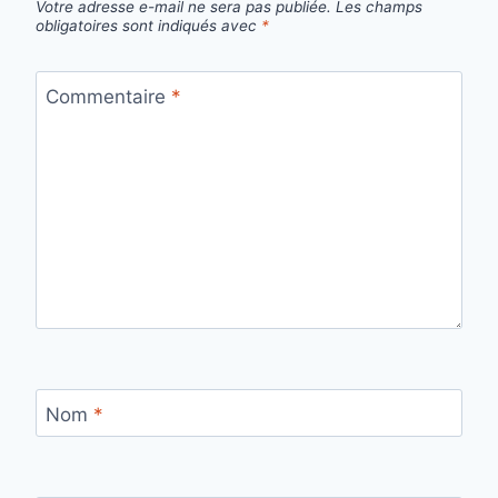
Votre adresse e-mail ne sera pas publiée.
Les champs
obligatoires sont indiqués avec
*
Commentaire
*
Nom
*