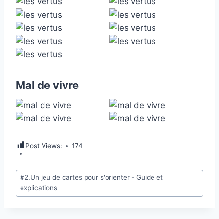
Mal de vivre
Post Views:
174
#
2.Un jeu de cartes pour s'orienter - Guide et
explications