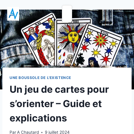
UNE BOUSSOLE DE L'EXISTENCE
Un jeu de cartes pour
s’orienter – Guide et
explications
Par
A Chautard
9 juillet 2024