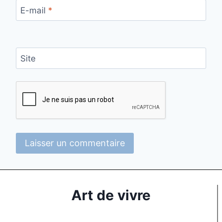
E-mail
*
Site
Art de vivre