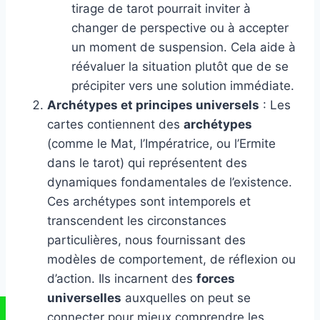
tirage de tarot pourrait inviter à
changer de perspective ou à accepter
un moment de suspension. Cela aide à
réévaluer la situation plutôt que de se
précipiter vers une solution immédiate.
Archétypes et principes universels
: Les
cartes contiennent des
archétypes
(comme le Mat, l’Impératrice, ou l’Ermite
dans le tarot) qui représentent des
dynamiques fondamentales de l’existence.
Ces archétypes sont intemporels et
transcendent les circonstances
particulières, nous fournissant des
modèles de comportement, de réflexion ou
d’action. Ils incarnent des
forces
universelles
auxquelles on peut se
connecter pour mieux comprendre les