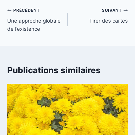
PRÉCÉDENT
SUIVANT
Une approche globale
Tirer des cartes
de l’existence
Publications similaires