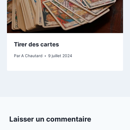
Tirer des cartes
Par
A Chautard
9 juillet 2024
Laisser un commentaire