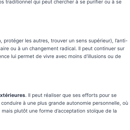
traditionnel qui peut chercher à se purifier ou à se
 protéger les autres, trouver un sens supérieur), l’anti-
re ou à un changement radical. Il peut continuer sur
ience lui permet de vivre avec moins d’illusions ou de
extérieures
. Il peut réaliser que ses efforts pour se
t conduire à une plus grande autonomie personnelle, où
e, mais plutôt une forme d’acceptation stoïque de la