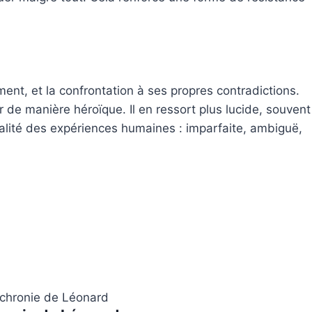
ent, et la confrontation à ses propres contradictions.
er de manière héroïque. Il en ressort plus lucide, souvent
alité des expériences humaines : imparfaite, ambiguë,