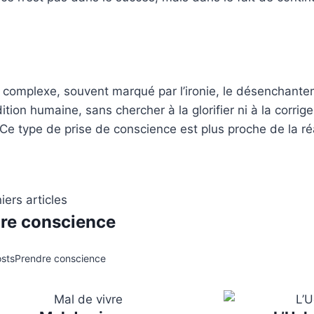
 complexe, souvent marqué par l’ironie, le désenchantem
ition humaine, sans chercher à la glorifier ni à la corrig
Ce type de prise de conscience est plus proche de la ré
iers articles
re
conscience
osts
Prendre conscience