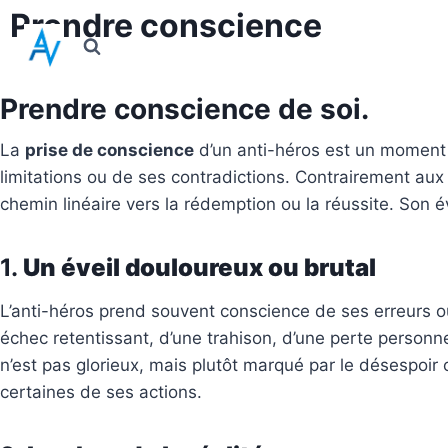
Prendre conscience
Prendre conscience de soi.
La
prise de conscience
d’un anti-héros est un moment
limitations ou de ses contradictions. Contrairement aux 
chemin linéaire vers la rédemption ou la réussite. Son é
​1.
Un éveil douloureux ou brutal
L’anti-héros prend souvent conscience de ses erreurs ou
échec retentissant, d’une trahison, d’une perte personn
n’est pas glorieux, mais plutôt marqué par le désespoir 
certaines de ses actions.