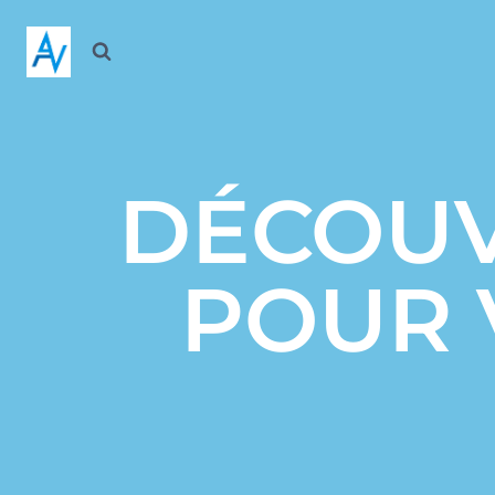
DÉCOUV
POUR 