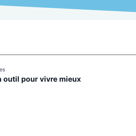
les
 outil pour vivre mieux