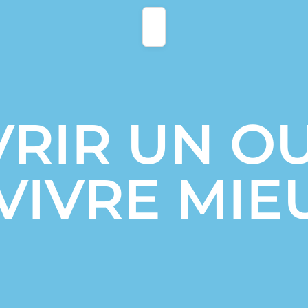
RIR UN OU
VIVRE MIE