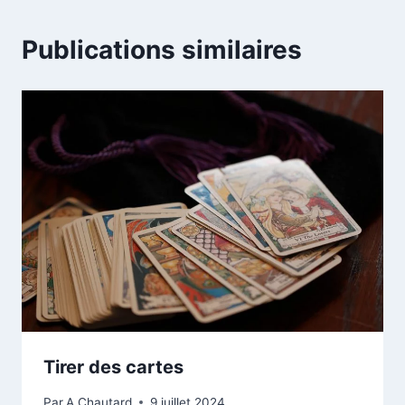
Publications similaires
Tirer des cartes
Par
A Chautard
9 juillet 2024