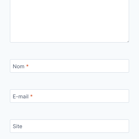
Nom
*
E-mail
*
Site