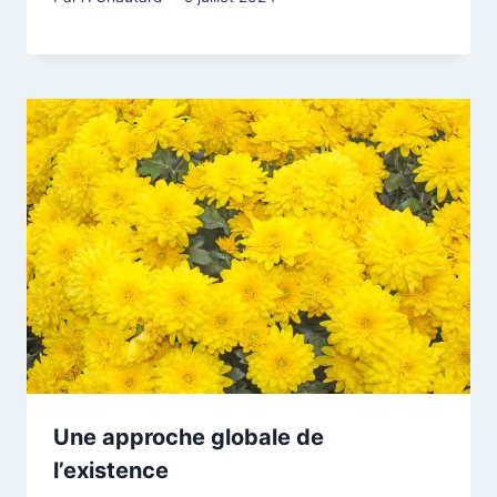
Une approche globale de
l’existence