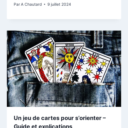
Par
A Chautard
9 juillet 2024
Un jeu de cartes pour s’orienter –
Guide et explications