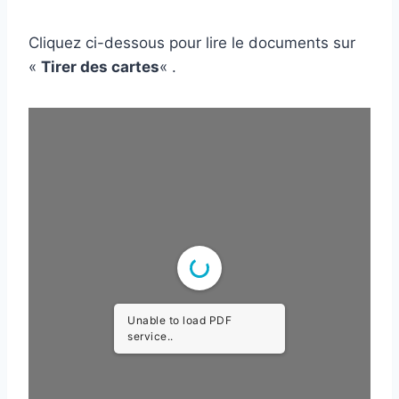
Cliquez ci-dessous pour lire le documents sur
«
Tirer des cartes
« .
Unable to load PDF
service..