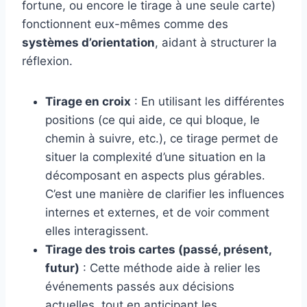
fortune, ou encore le tirage à une seule carte)
fonctionnent eux-mêmes comme des
systèmes d’orientation
, aidant à structurer la
réflexion.
Tirage en croix
: En utilisant les différentes
positions (ce qui aide, ce qui bloque, le
chemin à suivre, etc.), ce tirage permet de
situer la complexité d’une situation en la
décomposant en aspects plus gérables.
C’est une manière de clarifier les influences
internes et externes, et de voir comment
elles interagissent.
Tirage des trois cartes (passé, présent,
futur)
: Cette méthode aide à relier les
événements passés aux décisions
actuelles, tout en anticipant les