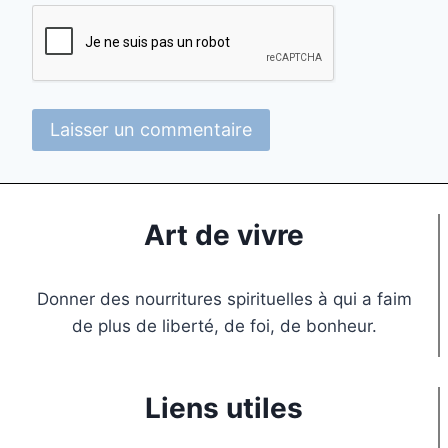
Art de vivre
Donner des nourritures spirituelles à qui a faim
de plus de liberté, de foi, de bonheur.
Liens utiles