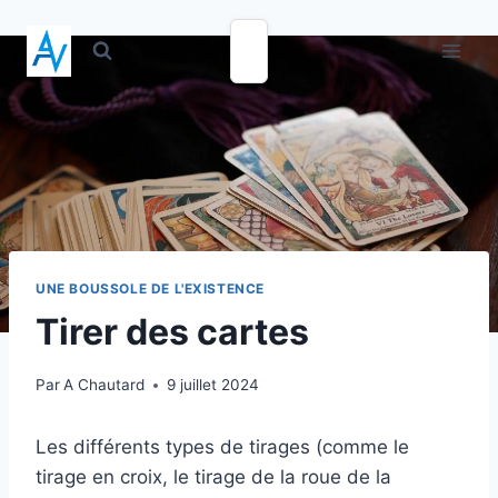
UNE BOUSSOLE DE L'EXISTENCE
Tirer des cartes
Par
A Chautard
9 juillet 2024
Les différents types de tirages (comme le
tirage en croix, le tirage de la roue de la