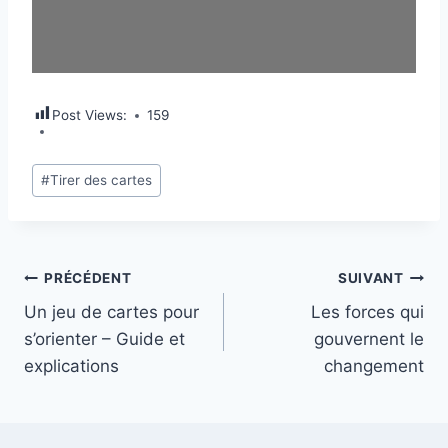
Post Views:
159
#
Tirer des cartes
PRÉCÉDENT
SUIVANT
Un jeu de cartes pour
Les forces qui
s’orienter – Guide et
gouvernent le
explications
changement