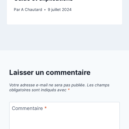
Par
A Chautard
9 juillet 2024
Laisser un commentaire
Votre adresse e-mail ne sera pas publiée.
Les champs
obligatoires sont indiqués avec
*
Commentaire
*