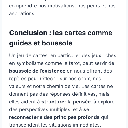
comprendre nos motivations, nos peurs et nos
aspirations.
​Conclusion : les cartes comme
guides et boussole
Un jeu de cartes, en particulier des jeux riches
en symbolisme comme le tarot, peut servir de
boussole de l’existence
en nous offrant des
repères pour réfléchir sur nos choix, nos
valeurs et notre chemin de vie. Les cartes ne
donnent pas des réponses définitives, mais
elles aident à
structurer la pensée
, à explorer
des perspectives multiples, et à
se
reconnecter à des principes profonds
qui
transcendent les situations immédiates.