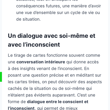
conséquences futures, une manière d’avoir
une vue d’ensemble sur un cycle de vie ou
de situation.
Un dialogue avec soi-même et
avec l’inconscient
Le tirage de cartes fonctionne souvent comme
une
conversation intérieure
qui donne accès
à des insights venant de l’inconscient. En
posant une question précise et en méditant sur
les cartes tirées, on peut découvrir des aspects
cachés de la situation ou de soi-même qui
n’étaient pas évidents auparavant. C’est une
forme de
dialogue entre le conscient et
l’inconscient
, qui permet de mieux