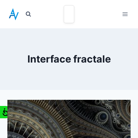
Interface fractale