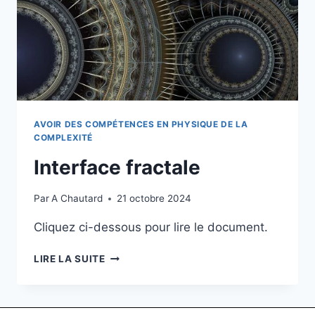
AVOIR DES COMPÉTENCES EN PHYSIQUE DE LA
COMPLEXITÉ
Interface fractale
Par
A Chautard
21 octobre 2024
Cliquez ci-dessous pour lire le document.
LIRE LA SUITE