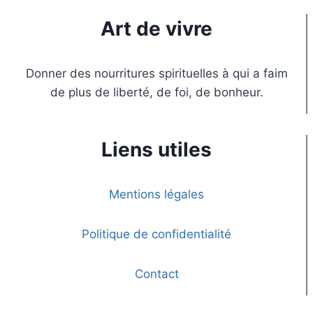
Art de vivre
Donner des nourritures spirituelles à qui a faim
de plus de liberté, de foi, de bonheur.
Liens utiles
Mentions légales
Politique de confidentialité
Contact