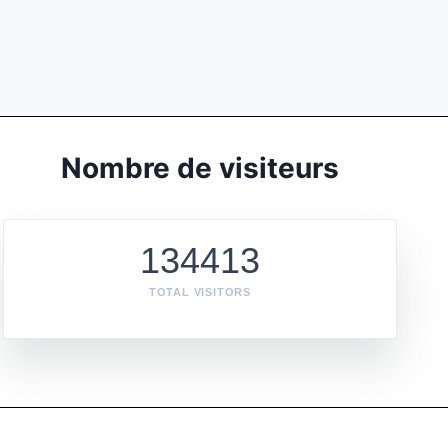
Nombre de visiteurs
134413
TOTAL VISITORS