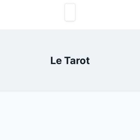
Le Tarot