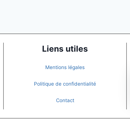
Liens utiles
Mentions légales
Politique de confidentialité
Contact