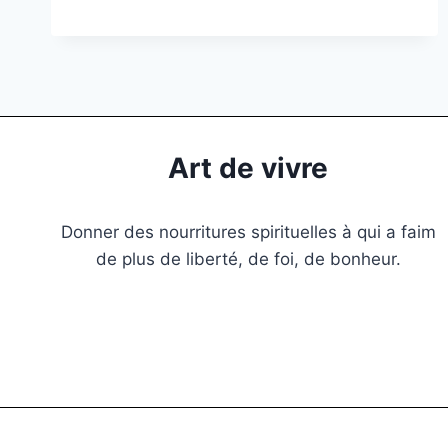
Art de vivre
Donner des nourritures spirituelles à qui a faim
de plus de liberté, de foi, de bonheur.