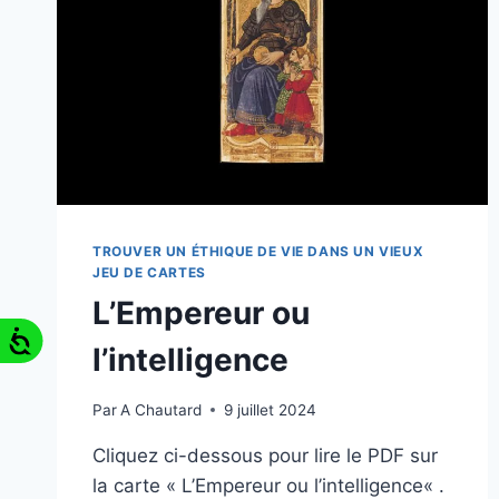
TROUVER UN ÉTHIQUE DE VIE DANS UN VIEUX
JEU DE CARTES
L’Empereur ou
l’intelligence
Par
A Chautard
9 juillet 2024
Cliquez ci-dessous pour lire le PDF sur
la carte « L’Empereur ou l’intelligence« .