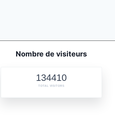
Nombre de visiteurs
134410
TOTAL VISITORS