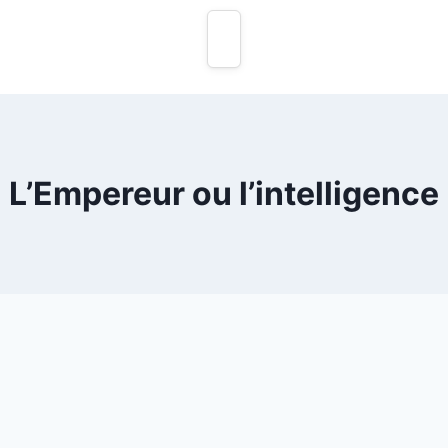
L’Empereur ou l’intelligence