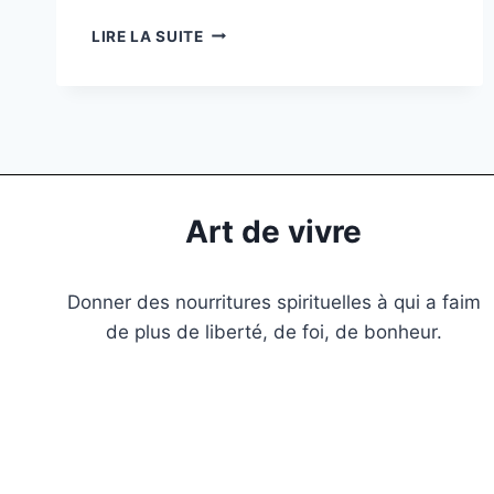
LIRE LA SUITE
Art de vivre
Donner des nourritures spirituelles à qui a faim
de plus de liberté, de foi, de bonheur.