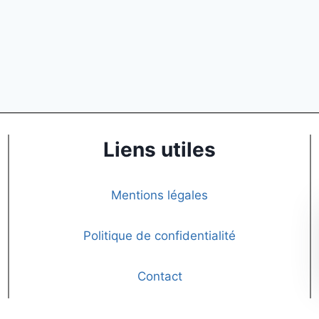
Liens utiles
Mentions légales
Politique de confidentialité
Contact