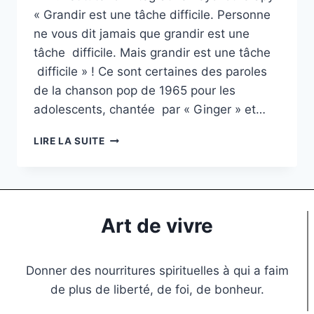
« Grandir est une tâche difficile. Personne
ne vous dit jamais que grandir est une
tâche difficile. Mais grandir est une tâche
difficile » ! Ce sont certaines des paroles
de la chanson pop de 1965 pour les
adolescents, chantée par « Ginger » et…
LIRE LA SUITE
Art de vivre
Donner des nourritures spirituelles à qui a faim
de plus de liberté, de foi, de bonheur.