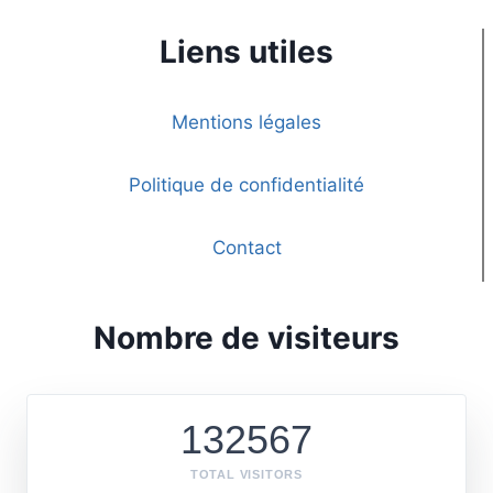
Liens utiles
Mentions légales
Politique de confidentialité
Contact
Nombre de visiteurs
132567
TOTAL VISITORS