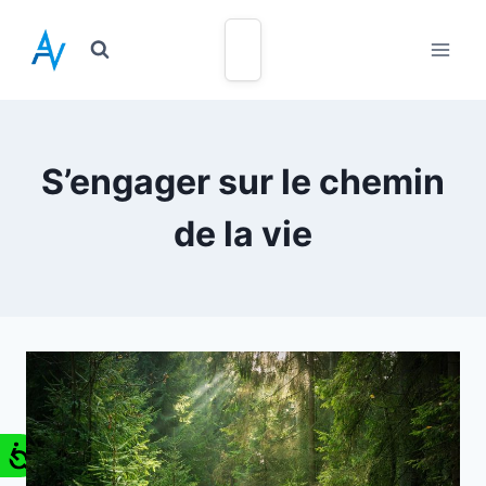
S’engager sur le chemin
de la vie