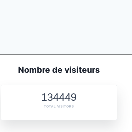
Nombre de visiteurs
134449
TOTAL VISITORS