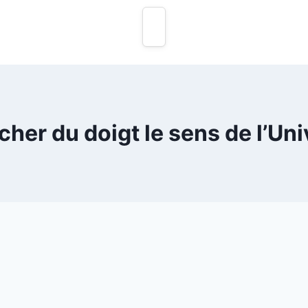
cher du doigt le sens de l’Uni