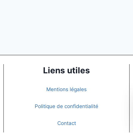
Liens utiles
Mentions légales
Politique de confidentialité
Contact