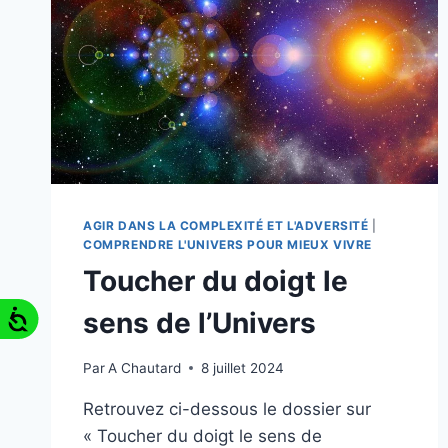
AGIR DANS LA COMPLEXITÉ ET L'ADVERSITÉ
|
COMPRENDRE L'UNIVERS POUR MIEUX VIVRE
Toucher du doigt le
sens de l’Univers
Par
A Chautard
8 juillet 2024
Retrouvez ci-dessous le dossier sur
« Toucher du doigt le sens de