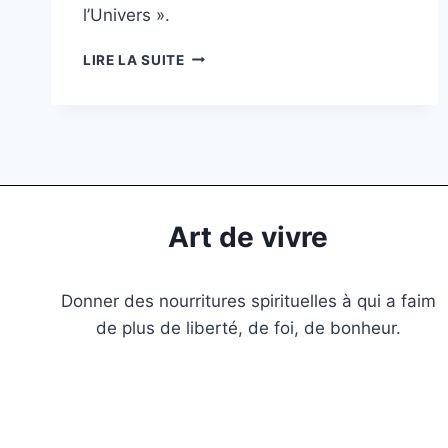
l’Univers ».
LIRE LA SUITE
Art de vivre
Donner des nourritures spirituelles à qui a faim
de plus de liberté, de foi, de bonheur.