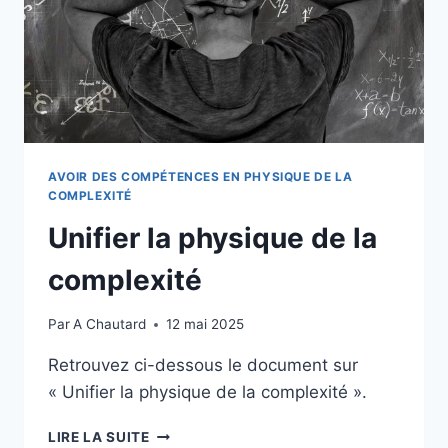
AVOIR DES COMPÉTENCES EN PHYSIQUE DE LA
COMPLEXITÉ
Unifier la physique de la
complexité
Par
A Chautard
12 mai 2025
Retrouvez ci-dessous le document sur
« Unifier la physique de la complexité ».
LIRE LA SUITE