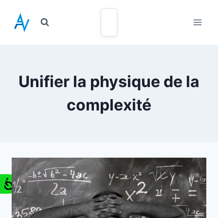
Unifier la physique de la
complexité