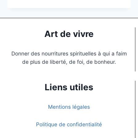
Art de vivre
Donner des nourritures spirituelles à qui a faim
de plus de liberté, de foi, de bonheur.
Liens utiles
Mentions légales
Politique de confidentialité