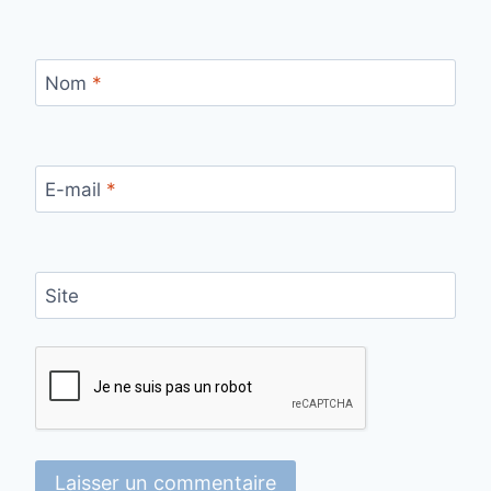
Nom
*
E-mail
*
Site