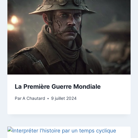
La Première Guerre Mondiale
Par
A Chautard
9 juillet 2024