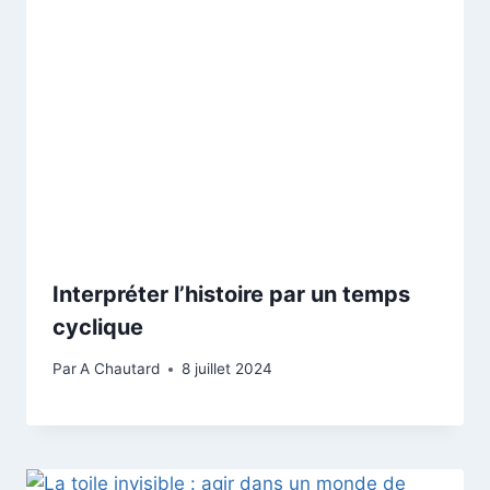
Interpréter l’histoire par un temps
cyclique
Par
A Chautard
8 juillet 2024