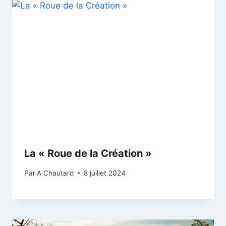
La « Roue de la Création »
Par
A Chautard
8 juillet 2024