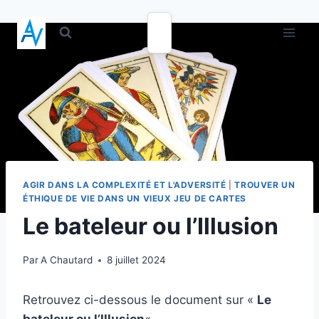
AGIR DANS LA COMPLEXITÉ ET L'ADVERSITÉ
|
TROUVER UN
ÉTHIQUE DE VIE DANS UN VIEUX JEU DE CARTES
Le bateleur ou l’Illusion
Par
A Chautard
8 juillet 2024
Retrouvez ci-dessous le document sur «
Le