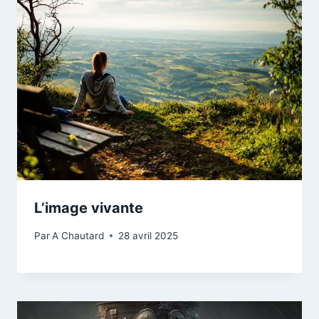
L’image vivante
Par
A Chautard
28 avril 2025