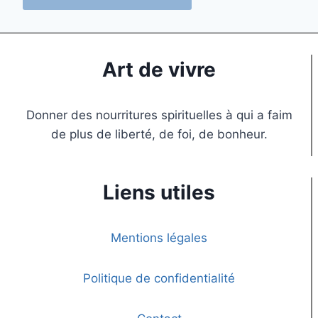
Art de vivre
Donner des nourritures spirituelles à qui a faim
de plus de liberté, de foi, de bonheur.
Liens utiles
Mentions légales
Politique de confidentialité