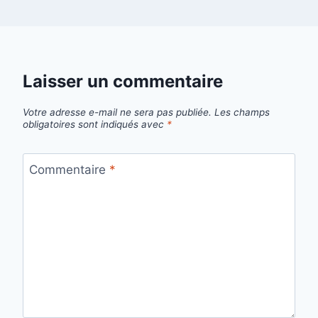
Laisser un commentaire
Votre adresse e-mail ne sera pas publiée.
Les champs
obligatoires sont indiqués avec
*
Commentaire
*