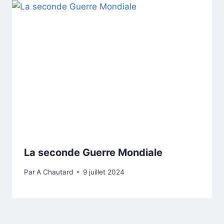
La seconde Guerre Mondiale
Par
A Chautard
9 juillet 2024