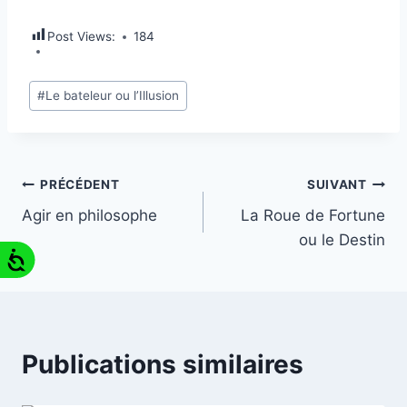
Post Views:
184
#
Le bateleur ou l’Illusion
PRÉCÉDENT
SUIVANT
Agir en philosophe
La Roue de Fortune
ou le Destin
Publications similaires