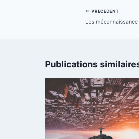
PRÉCÉDENT
Les méconnaissance 
Publications similaire