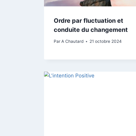
Ordre par fluctuation et
conduite du changement
Par
A Chautard
21 octobre 2024