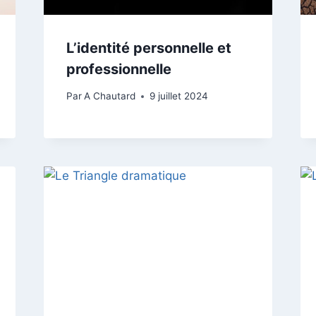
L’identité personnelle et
professionnelle
Par
A Chautard
9 juillet 2024