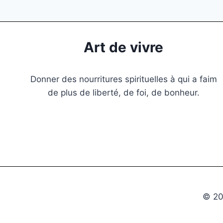
Art de vivre
Donner des nourritures spirituelles à qui a faim
de plus de liberté, de foi, de bonheur.
© 202