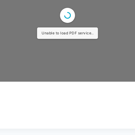
Unable to load PDF service..