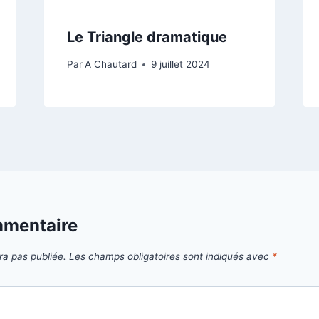
Le Triangle dramatique
Par
A Chautard
9 juillet 2024
mmentaire
ra pas publiée.
Les champs obligatoires sont indiqués avec
*