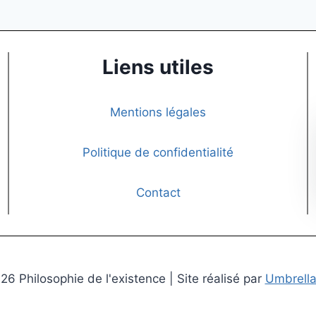
Liens utiles
Mentions légales
Politique de confidentialité
Contact
6 Philosophie de l'existence | Site réalisé par
Umbrella