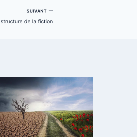
SUIVANT
structure de la fiction