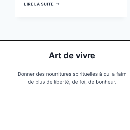
LIRE LA SUITE
Art de vivre
Donner des nourritures spirituelles à qui a faim
de plus de liberté, de foi, de bonheur.