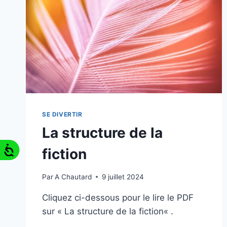
SE DIVERTIR
La structure de la
fiction
Par
A Chautard
9 juillet 2024
Cliquez ci-dessous pour le lire le PDF
sur « La structure de la fiction« .