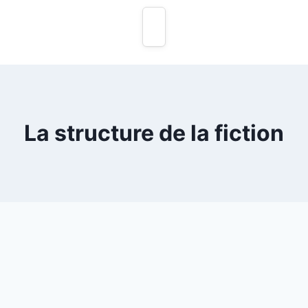
La structure de la fiction