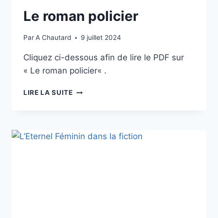
Le roman policier
Par
A Chautard
9 juillet 2024
Cliquez ci-dessous afin de lire le PDF sur
« Le roman policier« .
LIRE LA SUITE