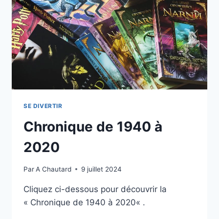
SE DIVERTIR
Chronique de 1940 à
2020
Par
A Chautard
9 juillet 2024
Cliquez ci-dessous pour découvrir la
« Chronique de 1940 à 2020« .