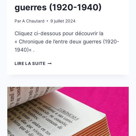
guerres (1920-1940)
Par
A Chautard
9 juillet 2024
Cliquez ci-dessous pour découvrir la
« Chronique de l’entre deux guerres (1920-
1940)« .
LIRE LA SUITE