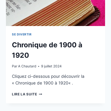
SE DIVERTIR
Chronique de 1900 à
1920
Par
A Chautard
9 juillet 2024
Cliquez ci-dessous pour découvrir la
« Chronique de 1900 à 1920« .
LIRE LA SUITE