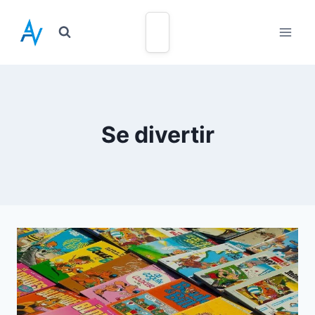
Se divertir