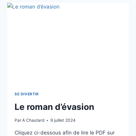
SE DIVERTIR
Le roman d’évasion
Par
A Chautard
9 juillet 2024
Cliquez ci-dessous afin de lire le PDF sur