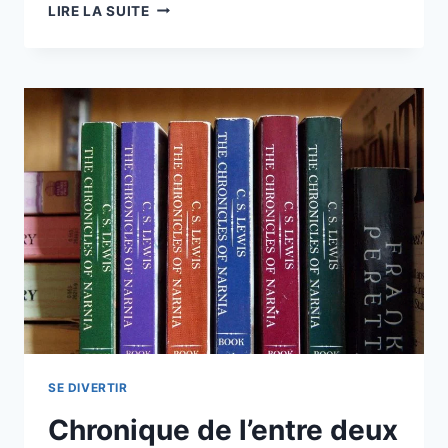
LIRE LA SUITE
SE DIVERTIR
Chronique de l’entre deux