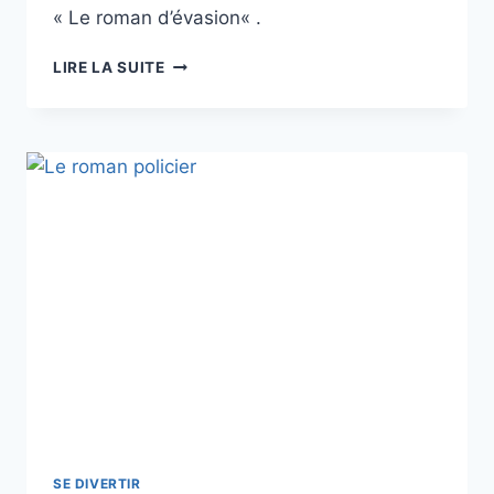
« Le roman d’évasion« .
LIRE LA SUITE
SE DIVERTIR