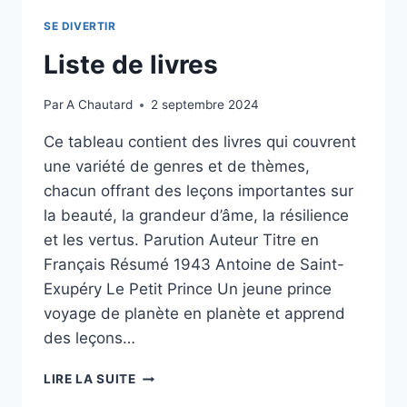
SE DIVERTIR
Liste de livres
Par
A Chautard
2 septembre 2024
Ce tableau contient des livres qui couvrent
une variété de genres et de thèmes,
chacun offrant des leçons importantes sur
la beauté, la grandeur d’âme, la résilience
et les vertus. Parution Auteur Titre en
Français Résumé 1943 Antoine de Saint-
Exupéry Le Petit Prince Un jeune prince
voyage de planète en planète et apprend
des leçons…
LIRE LA SUITE