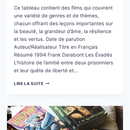
Ce tableau contient des films qui couvrent
une variété de genres et de thèmes,
chacun offrant des leçons importantes sur
la beauté, la grandeur d’âme, la résilience
et les vertus. Date de parution
Auteur/Réalisateur Titre en Français
Résumé 1994 Frank Darabont Les Évadés
L’histoire de l’amitié entre deux prisonniers
et leur quête de liberté et…
LIRE LA SUITE