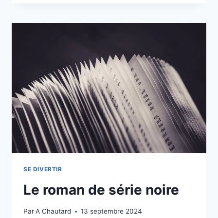
SE DIVERTIR
Le roman de série noire
Par
A Chautard
13 septembre 2024