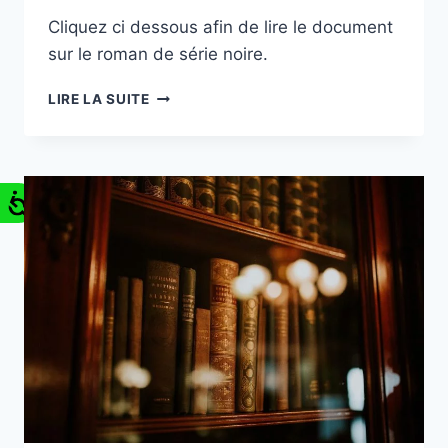
Cliquez ci dessous afin de lire le document
sur le roman de série noire.
LIRE LA SUITE