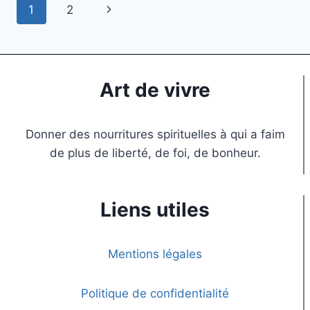
1
2
Art de vivre
Donner des nourritures spirituelles à qui a faim
de plus de liberté, de foi, de bonheur.
Liens utiles
Mentions légales
Politique de confidentialité