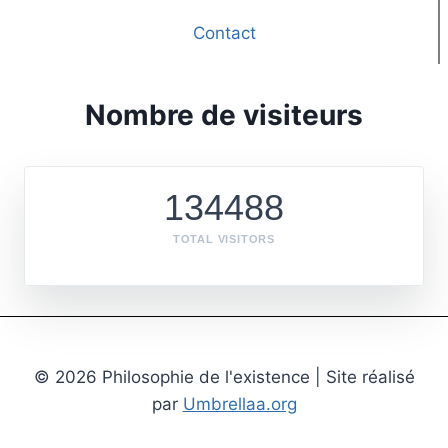
Contact
Nombre de visiteurs
134488
TOTAL VISITORS
© 2026 Philosophie de l'existence | Site réalisé
par
Umbrellaa.org