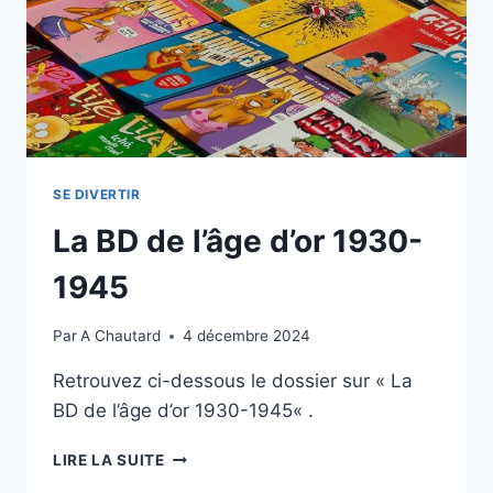
SE DIVERTIR
La BD de l’âge d’or 1930-
1945
Par
A Chautard
4 décembre 2024
Retrouvez ci-dessous le dossier sur « La
BD de l’âge d’or 1930-1945« .
LIRE LA SUITE