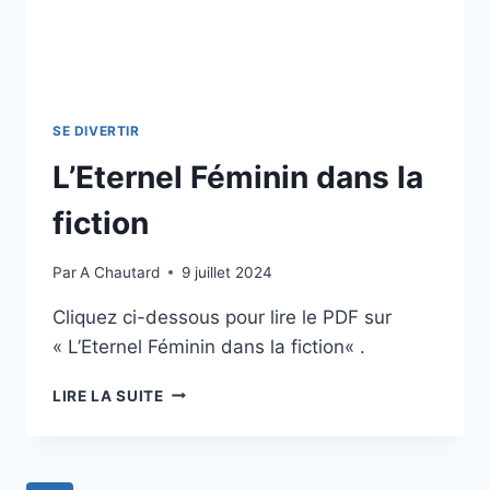
SE DIVERTIR
L’Eternel Féminin dans la
fiction
Par
A Chautard
9 juillet 2024
Cliquez ci-dessous pour lire le PDF sur
« L’Eternel Féminin dans la fiction« .
LIRE LA SUITE