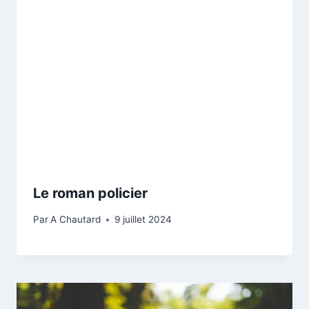
Le roman policier
Par
A Chautard
9 juillet 2024