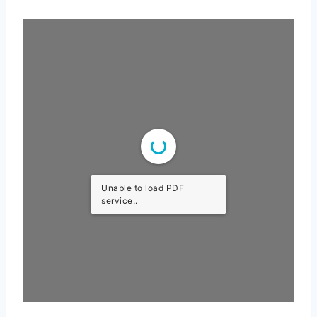
Unable to load PDF
service..