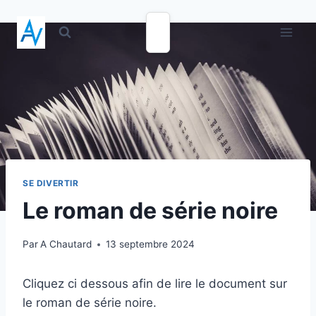
SE DIVERTIR
Le roman de série noire
Par
A Chautard
13 septembre 2024
Cliquez ci dessous afin de lire le document sur
le roman de série noire.