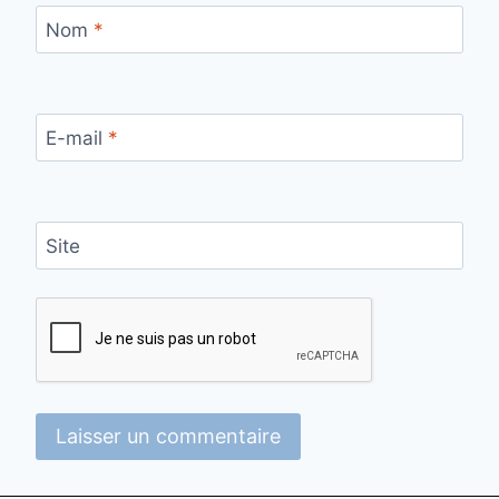
Nom
*
E-mail
*
Site