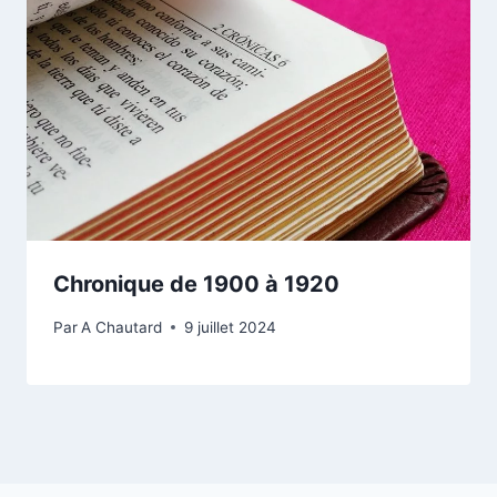
Chronique de 1900 à 1920
Par
A Chautard
9 juillet 2024