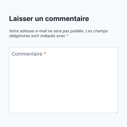
Laisser un commentaire
Votre adresse e-mail ne sera pas publiée.
Les champs
obligatoires sont indiqués avec
*
Commentaire
*