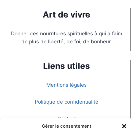
Art de vivre
Donner des nourritures spirituelles à qui a faim
de plus de liberté, de foi, de bonheur.
Liens utiles
Mentions légales
Politique de confidentialité
Contact
Gérer le consentement