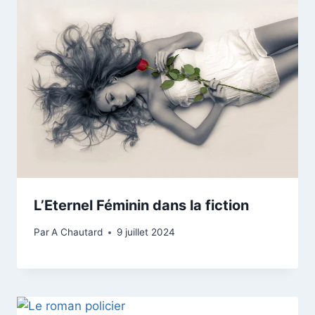
L’Eternel Féminin dans la fiction
Par
A Chautard
9 juillet 2024