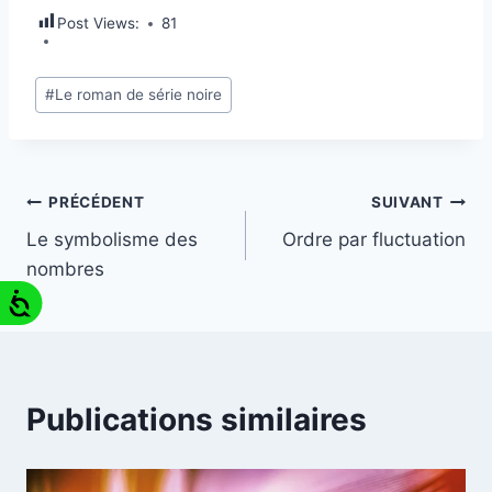
Post Views:
81
#
Le roman de série noire
PRÉCÉDENT
SUIVANT
Le symbolisme des
Ordre par fluctuation
nombres
Publications similaires