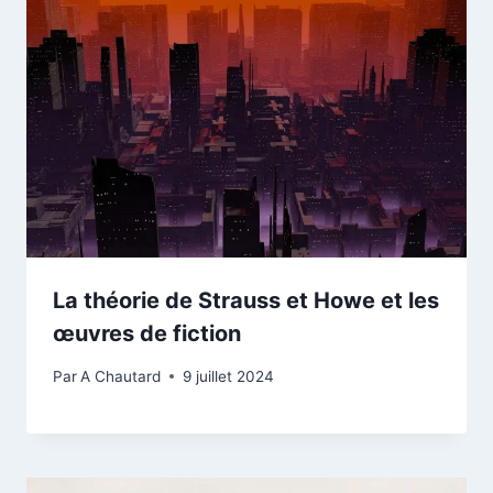
La théorie de Strauss et Howe et les
œuvres de fiction
Par
A Chautard
9 juillet 2024