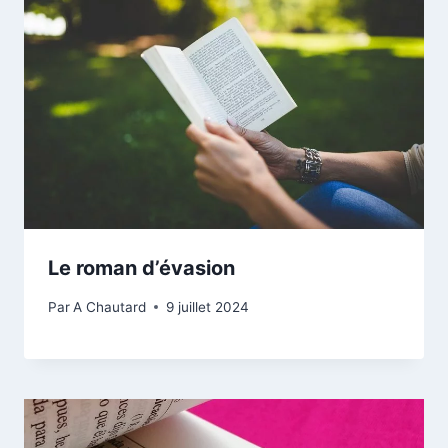
Le roman d’évasion
Par
A Chautard
9 juillet 2024