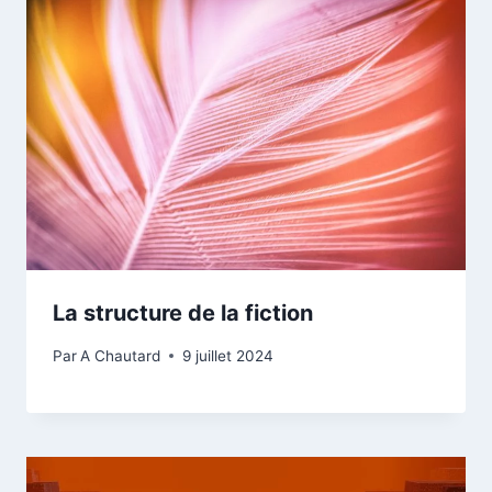
La structure de la fiction
Par
A Chautard
9 juillet 2024