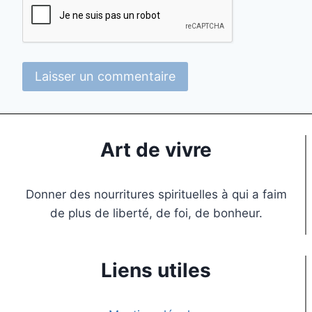
Art de vivre
Donner des nourritures spirituelles à qui a faim
de plus de liberté, de foi, de bonheur.
Liens utiles