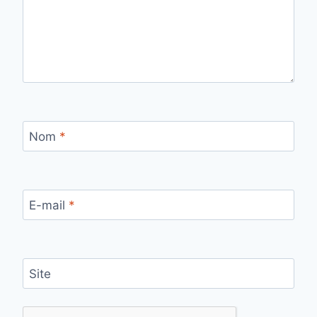
Nom
*
E-mail
*
Site