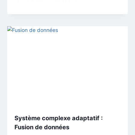
Système complexe adaptatif :
Fusion de données