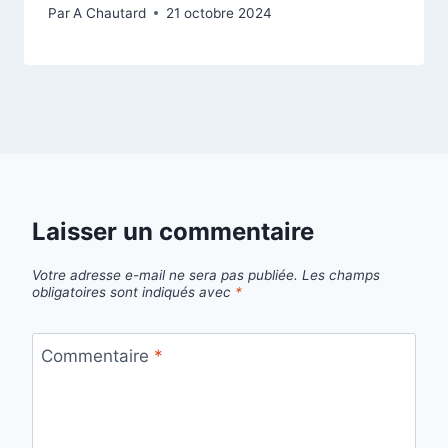
Par
A Chautard
21 octobre 2024
Laisser un commentaire
Votre adresse e-mail ne sera pas publiée.
Les champs
obligatoires sont indiqués avec
*
Commentaire
*