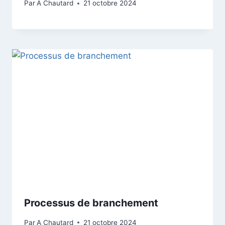
Par
A Chautard
21 octobre 2024
Processus de branchement
Par
A Chautard
21 octobre 2024