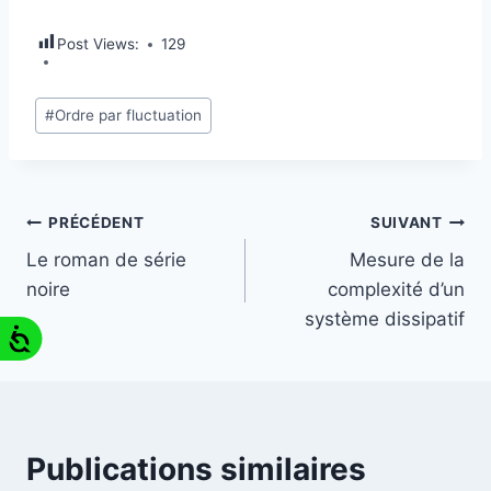
Post Views:
129
#
Ordre par fluctuation
PRÉCÉDENT
SUIVANT
Le roman de série
Mesure de la
noire
complexité d’un
système dissipatif
Publications similaires