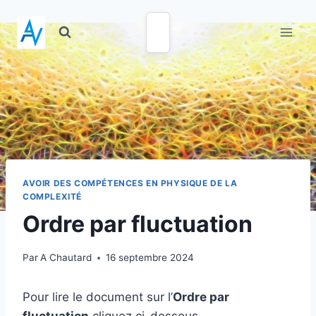
AVOIR DES COMPÉTENCES EN PHYSIQUE DE LA
COMPLEXITÉ
Ordre par fluctuation
Par
A Chautard
16 septembre 2024
Pour lire le document sur l’
Ordre par