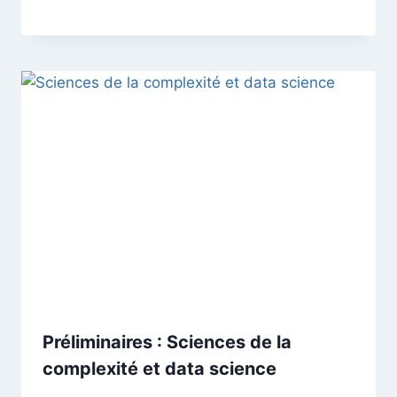
Préliminaires : Sciences de la
complexité et data science