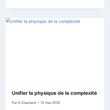
Unifier la physique de la complexité
Par
A Chautard
12 mai 2025