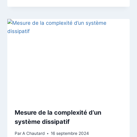
Mesure de la complexité d’un
système dissipatif
Par
A Chautard
16 septembre 2024