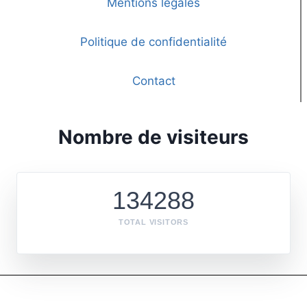
Mentions légales
Politique de confidentialité
Contact
Nombre de visiteurs
134288
TOTAL VISITORS