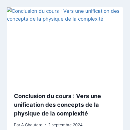
Conclusion du cours : Vers une
unification des concepts de la
physique de la complexité
Par
A Chautard
2 septembre 2024