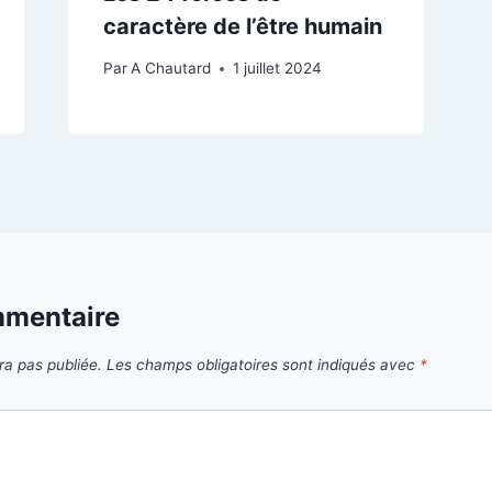
caractère de l’être humain
Par
A Chautard
1 juillet 2024
mmentaire
ra pas publiée.
Les champs obligatoires sont indiqués avec
*