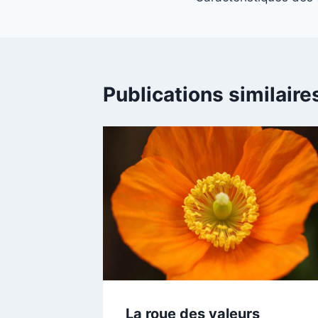
Publications similaire
La roue des valeurs