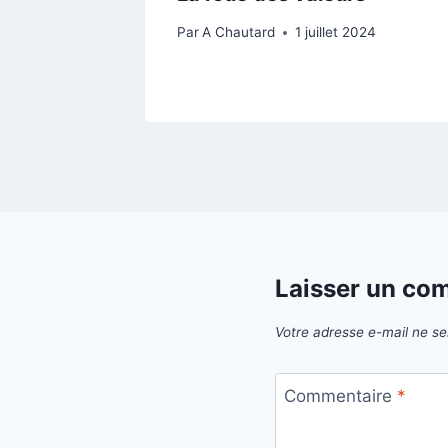
Par
A Chautard
1 juillet 2024
Laisser un co
Votre adresse e-mail ne se
Commentaire
*