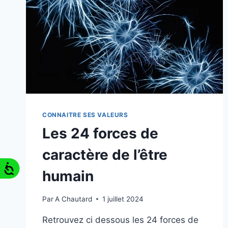
CONNAITRE SES VALEURS
Les 24 forces de
caractère de l’être
humain
Par
A Chautard
1 juillet 2024
Retrouvez ci dessous les 24 forces de