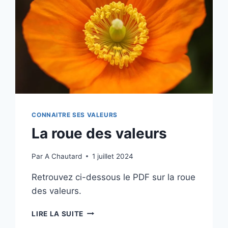
CONNAITRE SES VALEURS
La roue des valeurs
Par
A Chautard
1 juillet 2024
Retrouvez ci-dessous le PDF sur la roue
des valeurs.
LIRE LA SUITE