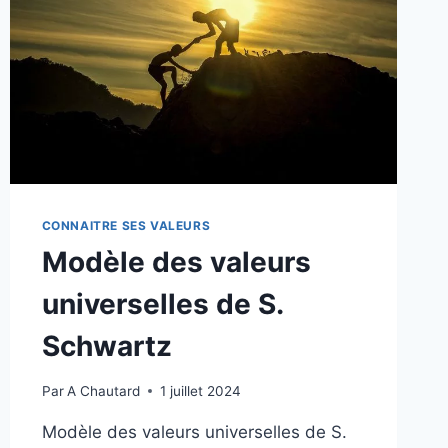
CONNAITRE SES VALEURS
Modèle des valeurs
universelles de S.
Schwartz
Par
A Chautard
1 juillet 2024
Modèle des valeurs universelles de S.