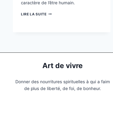
caractère de l’être humain.
LIRE LA SUITE
Art de vivre
Donner des nourritures spirituelles à qui a faim
de plus de liberté, de foi, de bonheur.