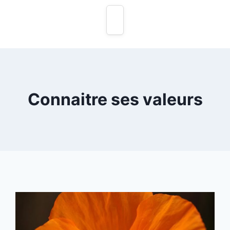
Connaitre ses valeurs