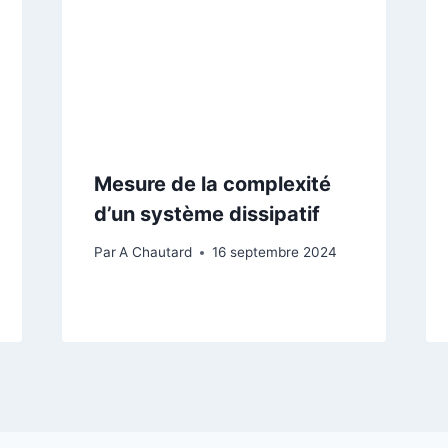
Mesure de la complexité
d’un système dissipatif
Par
A Chautard
16 septembre 2024