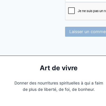
Art de vivre
Donner des nourritures spirituelles à qui a faim
de plus de liberté, de foi, de bonheur.