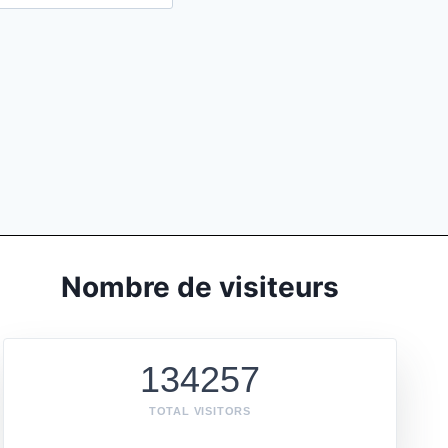
Nombre de visiteurs
134257
TOTAL VISITORS