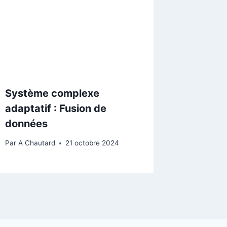
Système complexe
adaptatif : Fusion de
données
Par
A Chautard
21 octobre 2024