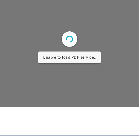
Unable to load PDF service..