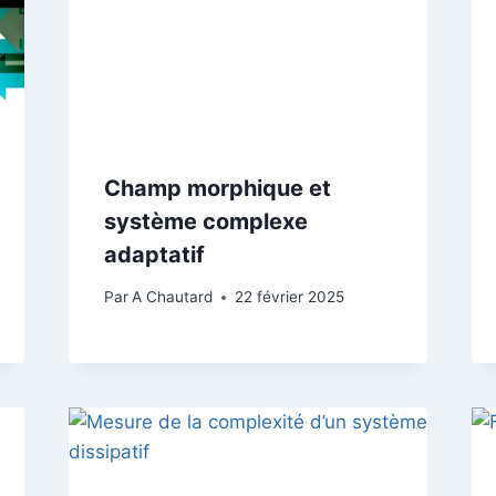
Champ morphique et
système complexe
adaptatif
Par
A Chautard
22 février 2025