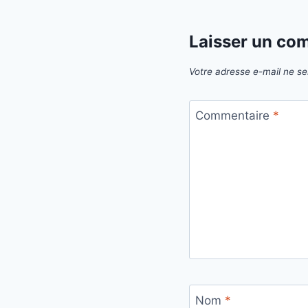
Laisser un co
Votre adresse e-mail ne se
Commentaire
*
Nom
*