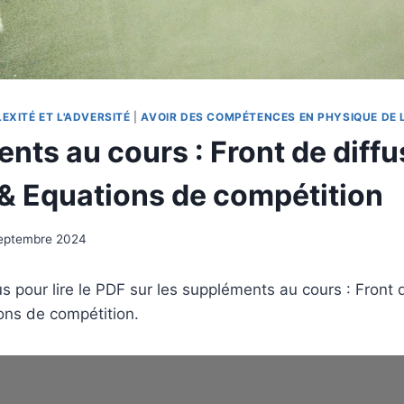
EXITÉ ET L'ADVERSITÉ
|
AVOIR DES COMPÉTENCES EN PHYSIQUE DE 
nts au cours : Front de diffu
 & Equations de compétition
eptembre 2024
s pour lire le PDF sur les suppléments au cours : Front 
ons de compétition.