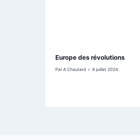
Europe des révolutions
Par
A Chautard
9 juillet 2024