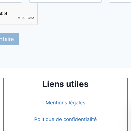
Liens utiles
Mentions légales
Politique de confidentialité