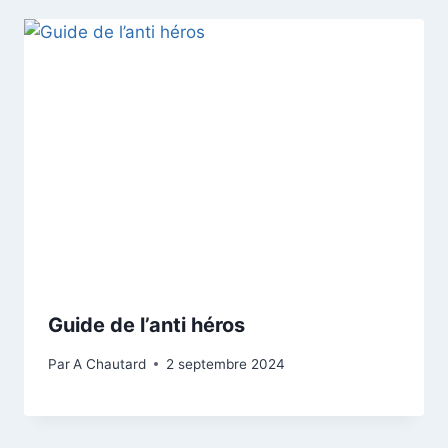
Guide de l’anti héros
Par
A Chautard
2 septembre 2024