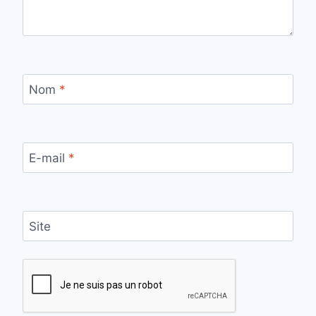
Nom
*
E-mail
*
Site