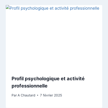
Profil psychologique et activité
professionnelle
Par
A Chautard
7 février 2025