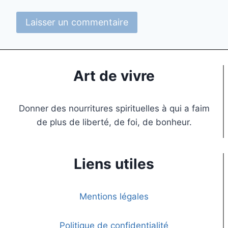
Art de vivre
Donner des nourritures spirituelles à qui a faim
de plus de liberté, de foi, de bonheur.
Liens utiles
Mentions légales
Politique de confidentialité