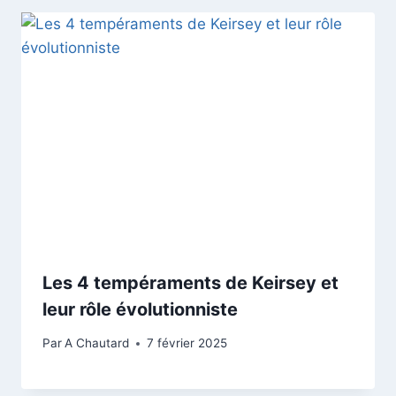
Les 4 tempéraments de Keirsey et
leur rôle évolutionniste
Par
A Chautard
7 février 2025