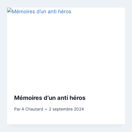
Mémoires d’un anti héros
Par
A Chautard
2 septembre 2024