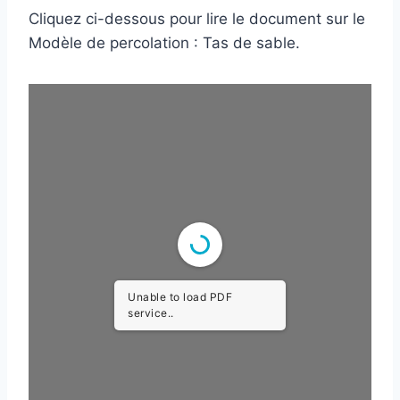
Cliquez ci-dessous pour lire le document sur le
Modèle de percolation : Tas de sable.
Unable to load PDF
service..