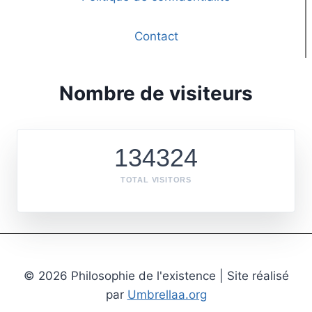
Contact
Nombre de visiteurs
134324
TOTAL VISITORS
© 2026 Philosophie de l'existence | Site réalisé
par
Umbrellaa.org