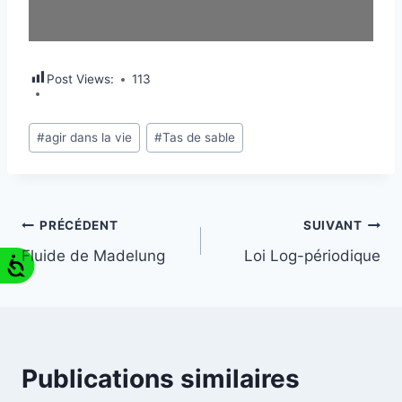
Post Views:
113
#
agir dans la vie
#
Tas de sable
PRÉCÉDENT
SUIVANT
Fluide de Madelung
Loi Log-périodique
Publications similaires