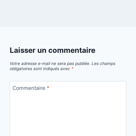
Laisser un commentaire
Votre adresse e-mail ne sera pas publiée.
Les champs
obligatoires sont indiqués avec
*
Commentaire
*