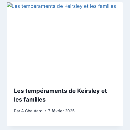
Les tempéraments de Keirsley et
les familles
Par
A Chautard
7 février 2025