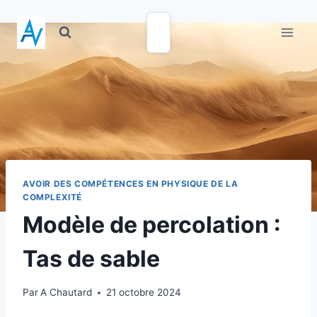
AVOIR DES COMPÉTENCES EN PHYSIQUE DE LA
COMPLEXITÉ
Modèle de percolation :
Tas de sable
Par
A Chautard
21 octobre 2024