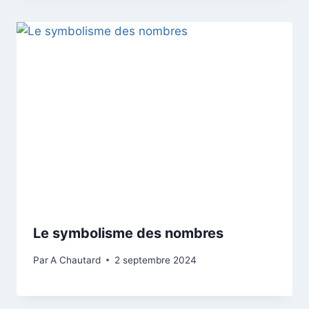
Le symbolisme des nombres
Par
A Chautard
2 septembre 2024