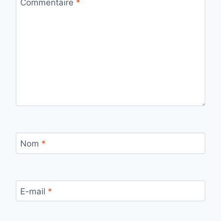
Commentaire
*
Nom
*
E-mail
*