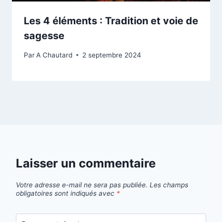
Les 4 éléments : Tradition et voie de
sagesse
Par
A Chautard
2 septembre 2024
Laisser un commentaire
Votre adresse e-mail ne sera pas publiée.
Les champs
obligatoires sont indiqués avec
*