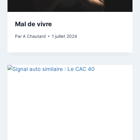
Mal de vivre
Par
A Chautard
1 juillet 2024