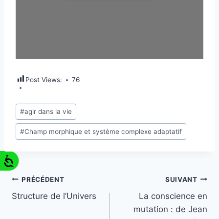
Post Views:
76
#
agir dans la vie
#
Champ morphique et système complexe adaptatif
PRÉCÉDENT
SUIVANT
Structure de l’Univers
La conscience en
mutation : de Jean