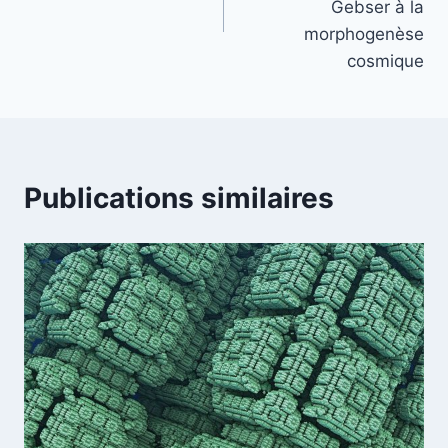
Gebser à la
morphogenèse
cosmique
Publications similaires