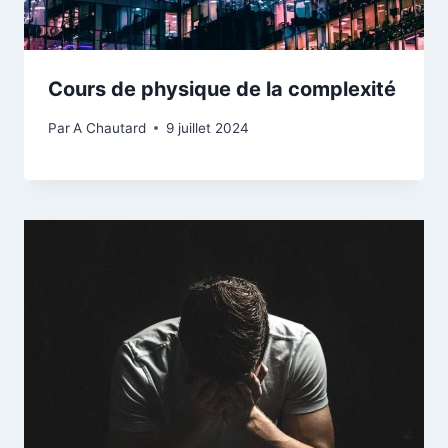
Cours de physique de la complexité
Par
A Chautard
9 juillet 2024