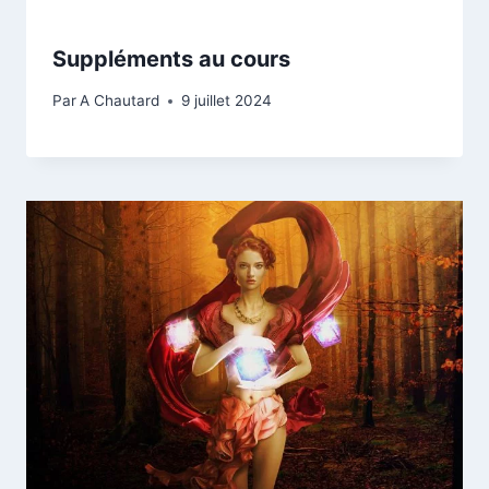
Suppléments au cours
Par
A Chautard
9 juillet 2024