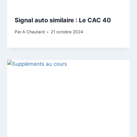
Signal auto similaire : Le CAC 40
Par
A Chautard
21 octobre 2024