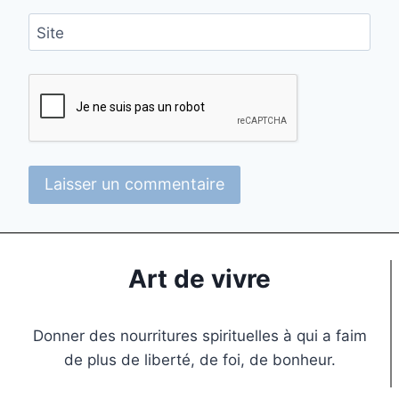
Site
Art de vivre
Donner des nourritures spirituelles à qui a faim
de plus de liberté, de foi, de bonheur.