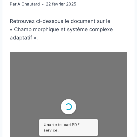
Par
A Chautard
22 février 2025
Retrouvez ci-dessous le document sur le
« Champ morphique et système complexe
adaptatif ».
Unable to load PDF
service..