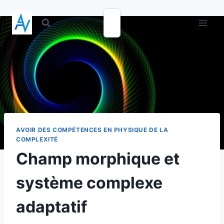
AVOIR DES COMPÉTENCES EN PHYSIQUE DE LA
COMPLEXITÉ
Champ morphique et
système complexe
adaptatif