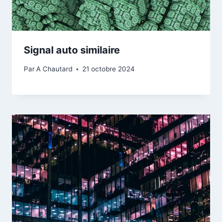
Signal auto similaire
Par
A Chautard
21 octobre 2024